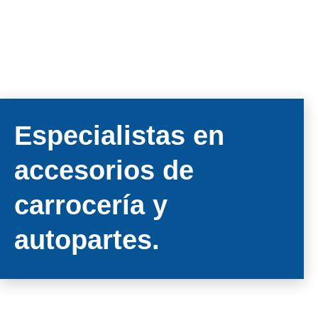
Especialistas en
accesorios de
carrocería y
autopartes.