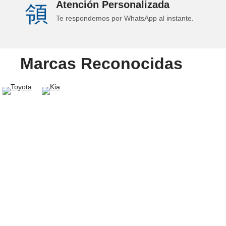
Atención Personalizada
Te respondemos por WhatsApp al instante.
Marcas Reconocidas