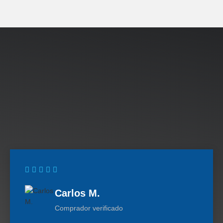
Carlos M.
Comprador verificado