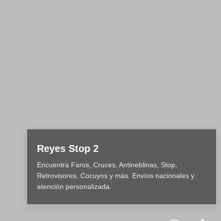
Reyes Stop 2
Encuentra Faros, Cruces, Antineblinas, Stop,
Retrovisores, Cocuyos y más. Envíos nacionales y
atención personalizada.