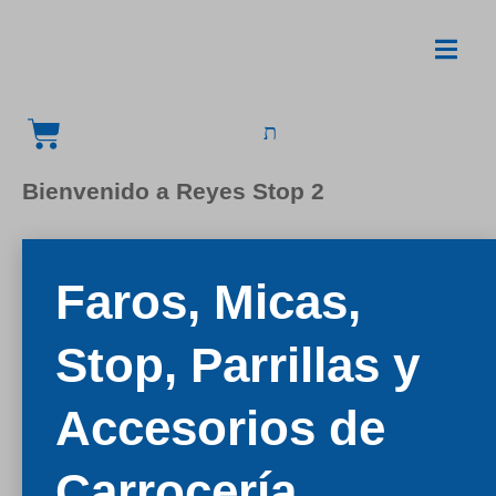
Bienvenido a Reyes Stop 2
Faros, Micas,
Stop, Parrillas y
Accesorios de
Carrocería.