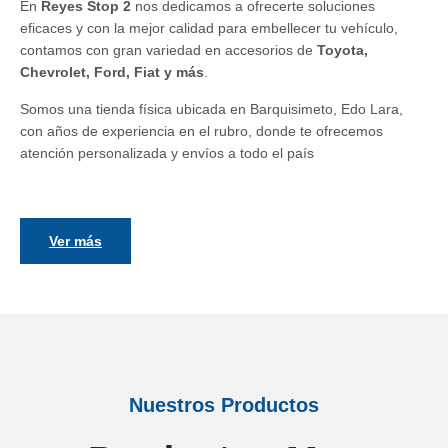
En
Reyes Stop 2
nos dedicamos a ofrecerte soluciones
eficaces y con la mejor calidad para embellecer tu vehículo,
contamos con gran variedad en accesorios de
Toyota,
Chevrolet, Ford, Fiat y más
.
Somos una tienda física ubicada en Barquisimeto, Edo Lara,
con años de experiencia en el rubro, donde te ofrecemos
atención personalizada y envíos a todo el país
Ver más
Nuestros Productos