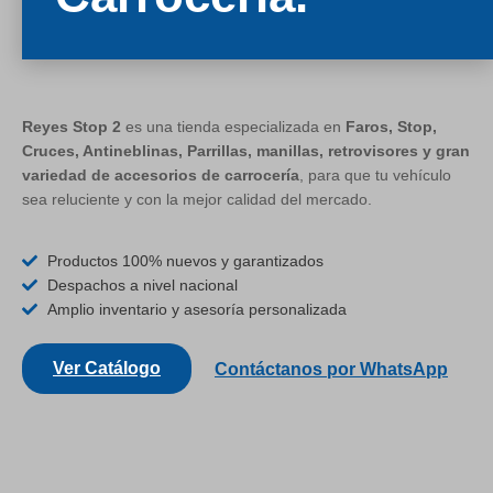
Reyes Stop 2
es una tienda especializada en
Faros, Stop,
Cruces, Antineblinas, Parrillas, manillas, retrovisores y gran
variedad de accesorios de carrocería
, para que tu vehículo
sea reluciente y con la mejor calidad del mercado.
Productos 100% nuevos y garantizados
Despachos a nivel nacional
Amplio inventario y asesoría personalizada
Ver Catálogo
Contáctanos por WhatsApp