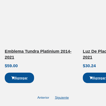
Emblema Tundra Platinium 2014-
Luz De Pla
2021
2021
$
59.00
$
30.24
Agregar
Agregar
Anterior
Siguiente