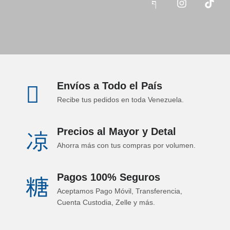
Envíos a Todo el País
Recibe tus pedidos en toda Venezuela.
Precios al Mayor y Detal
Ahorra más con tus compras por volumen.
Pagos 100% Seguros
Aceptamos Pago Móvil, Transferencia,
Cuenta Custodia, Zelle y más.