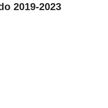
ado 2019-2023