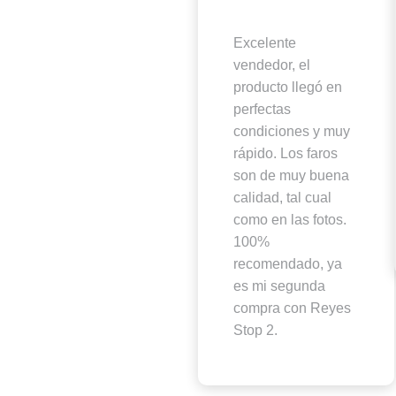
Excelente
vendedor, el
producto llegó en
perfectas
condiciones y muy
rápido. Los faros
son de muy buena
calidad, tal cual
como en las fotos.
100%
recomendado, ya
es mi segunda
compra con Reyes
Stop 2.