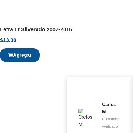
Letra Lt Silverado 2007-2015
$
13.30
Agregar
Carlos
M.
Comprador
verificado