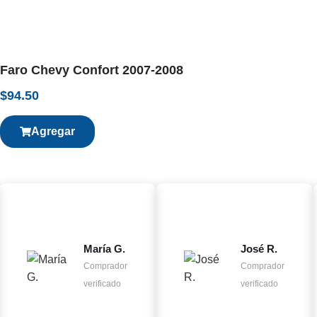
Faro Chevy Confort 2007-2008
$
94.50
Agregar
María G.
José R.
Comprador
Comprador
verificado
verificado