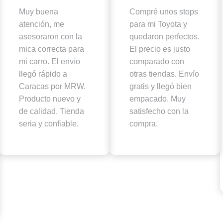
Muy buena
Compré unos stops
atención, me
para mi Toyota y
asesoraron con la
quedaron perfectos.
mica correcta para
El precio es justo
mi carro. El envío
comparado con
llegó rápido a
otras tiendas. Envío
Caracas por MRW.
gratis y llegó bien
Producto nuevo y
empacado. Muy
de calidad. Tienda
satisfecho con la
seria y confiable.
compra.