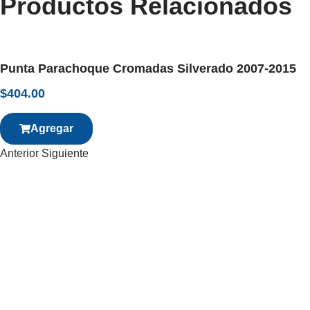
Productos Relacionados
Punta Parachoque Cromadas Silverado 2007-2015
$
404.00
Agregar
Anterior
Siguiente