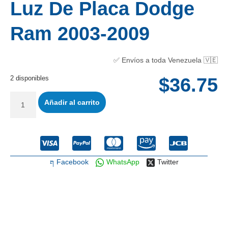
Luz De Placa Dodge
Ram 2003-2009
✅ Envíos a toda Venezuela 🇻🇪
2 disponibles
$
36.75
Añadir al carrito
Facebook
WhatsApp
Twitter