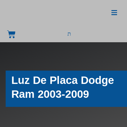
Luz De Placa Dodge
Ram 2003-2009