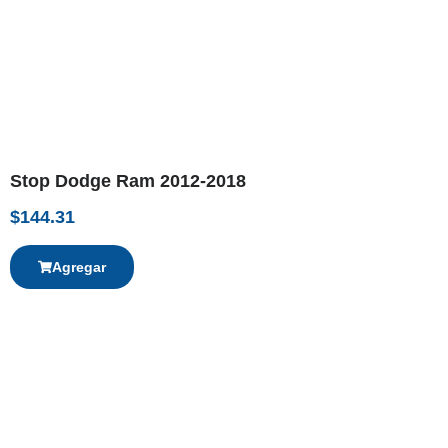
Stop Dodge Ram 2012-2018
$
144.31
Agregar