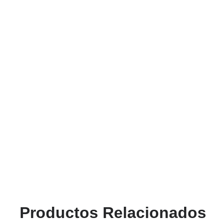
Productos Relacionados