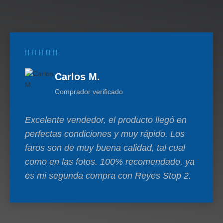
Carlos M.
Comprador verificado
Excelente vendedor, el producto llegó en
perfectas condiciones y muy rápido. Los
faros son de muy buena calidad, tal cual
como en las fotos. 100% recomendado, ya
es mi segunda compra con Reyes Stop 2.