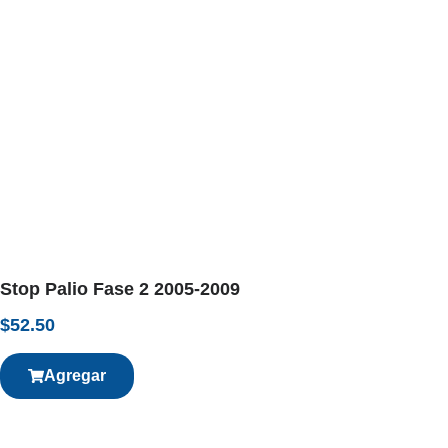
Stop Palio Fase 2 2005-2009
$
52.50
Agregar