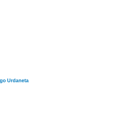
go Urdaneta