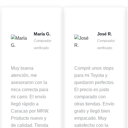
María G.
José R.
Comprador
Comprador
verificado
verificado
Muy buena
Compré unos stops
atención, me
para mi Toyota y
asesoraron con la
quedaron perfectos.
mica correcta para
El precio es justo
mi carro. El envío
comparado con
llegó rápido a
otras tiendas. Envío
Caracas por MRW.
gratis y llegó bien
Producto nuevo y
empacado. Muy
de calidad. Tienda
satisfecho con la