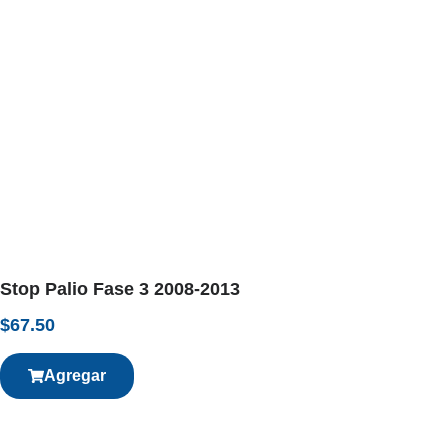
Stop Palio Fase 3 2008-2013
$
67.50
Agregar