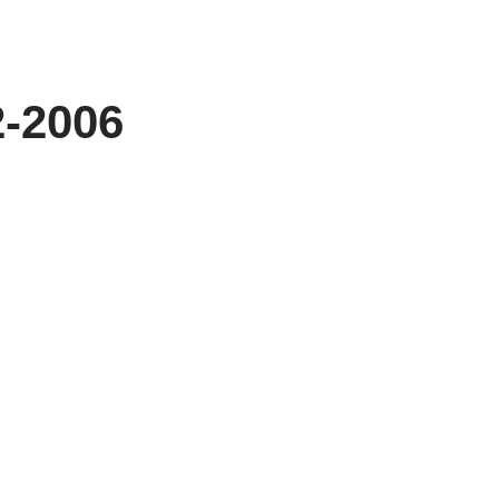
2-2006