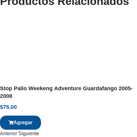
Productos Relacionados
Stop Palio Weekeng Adventure Guardafango 2005-
2008
$
75.00
Agregar
Anterior
Siguiente