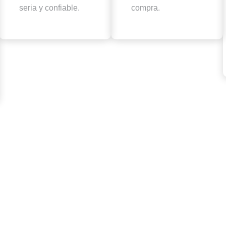
seria y confiable.
compra.