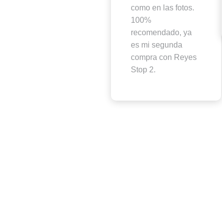
como en las fotos.
100%
recomendado, ya
es mi segunda
compra con Reyes
Stop 2.