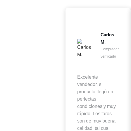
Carlos
M.
Comprador
verificado
Excelente
vendedor, el
producto llegó en
perfectas
condiciones y muy
rápido. Los faros
son de muy buena
calidad, tal cual