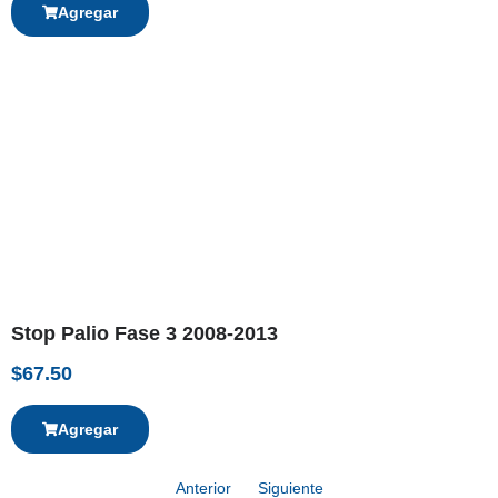
Agregar
Stop Palio Fase 3 2008-2013
$
67.50
Agregar
Anterior
Siguiente