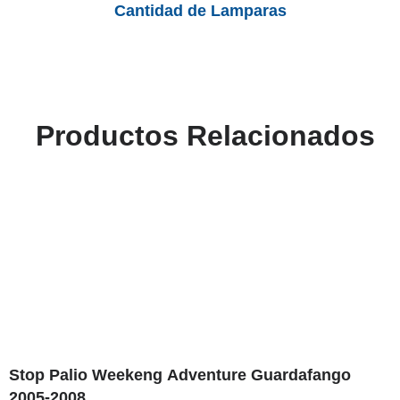
Cantidad de Lamparas
Productos Relacionados
Stop Palio Weekeng Adventure Guardafango
2005-2008