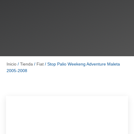
Inicio
/
Tienda
/
Fiat
/ Stop Palio Weekeng Adventure Maleta
2005-2008