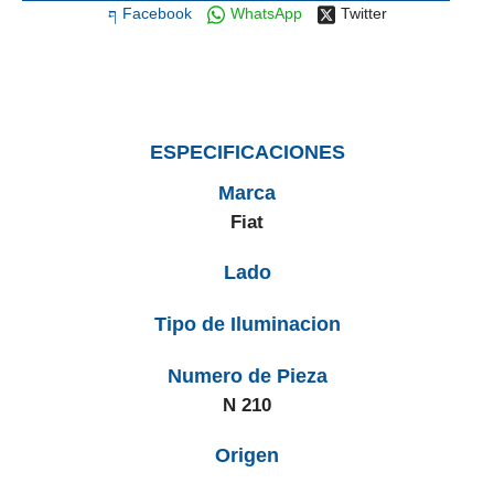
Facebook
WhatsApp
Twitter
ESPECIFICACIONES
Marca
Fiat
Lado
Tipo de Iluminacion
Numero de Pieza
N 210
Origen