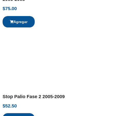
$
75.00
Agregar
Stop Palio Fase 2 2005-2009
$
52.50