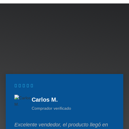
Carlos M.
Comprador verificado
Excelente vendedor, el producto llegó en