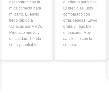
asesoraron con la
quedaron perfectos.
mica correcta para
El precio es justo
mi carro. El envío
comparado con
llegó rápido a
otras tiendas. Envío
Caracas por MRW.
gratis y llegó bien
Producto nuevo y
empacado. Muy
de calidad. Tienda
satisfecho con la
seria y confiable.
compra.