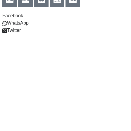
Facebook
WhatsApp
Twitter