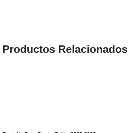
Productos Relacionados