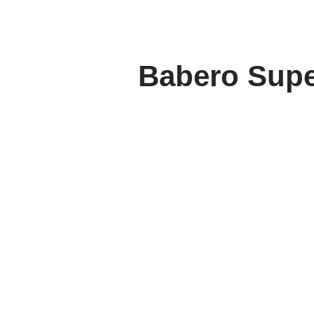
Babero Supe