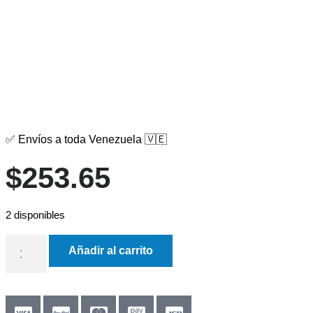
✅ Envíos a toda Venezuela 🇻🇪
$
253.65
2 disponibles
Añadir al carrito