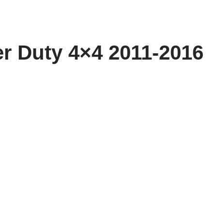
r Duty 4×4 2011-2016