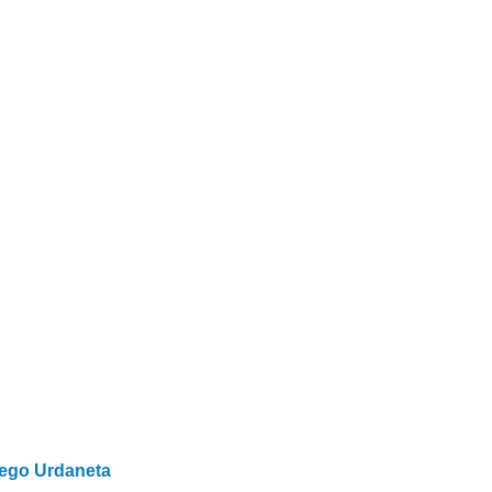
ego Urdaneta