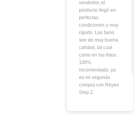
vendedor, el
producto llegó en
perfectas
condiciones y muy
rápido. Los faros
son de muy buena
calidad, tal cual
como en las fotos.
100%
recomendado, ya
es mi segunda
compra con Reyes
Stop 2.