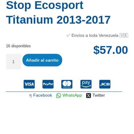
Stop Ecosport
Titanium 2013-2017
✅ Envíos a toda Venezuela 🇻🇪
16 disponibles
$
57.00
Añadir al carrito
Facebook
WhatsApp
Twitter