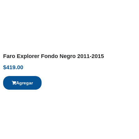
Faro Explorer Fondo Negro 2011-2015
$
419.00
Agregar