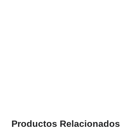
Productos Relacionados