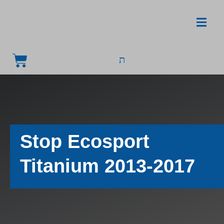
Stop Ecosport
Titanium 2013-2017