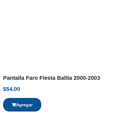
Pantalla Faro Fiesta Balita 2000-2003
$
54.00
Agregar