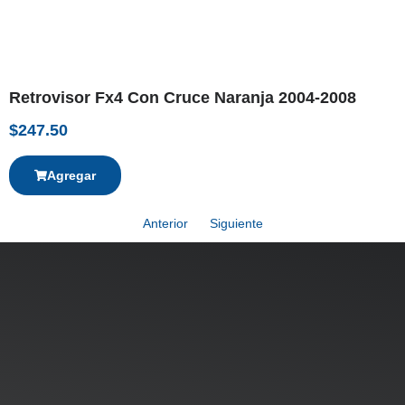
Retrovisor Fx4 Con Cruce Naranja 2004-2008
$
247.50
Agregar
Anterior
Siguiente