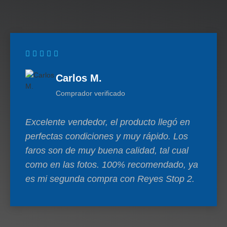
Carlos M.
Comprador verificado
Excelente vendedor, el producto llegó en
perfectas condiciones y muy rápido. Los
faros son de muy buena calidad, tal cual
como en las fotos. 100% recomendado, ya
es mi segunda compra con Reyes Stop 2.