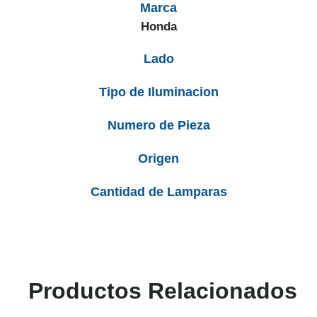
Marca
Honda
Lado
Tipo de Iluminacion
Numero de Pieza
Origen
Cantidad de Lamparas
Productos Relacionados