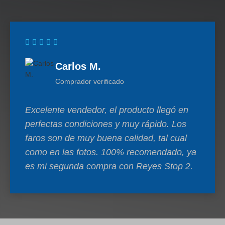
Carlos M.
Comprador verificado
Excelente vendedor, el producto llegó en
perfectas condiciones y muy rápido. Los
faros son de muy buena calidad, tal cual
como en las fotos. 100% recomendado, ya
es mi segunda compra con Reyes Stop 2.