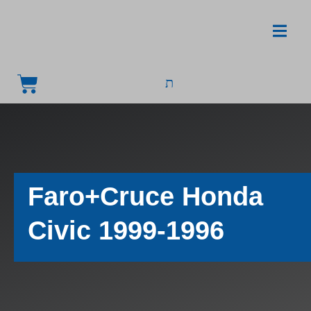
Faro+Cruce Honda
Civic 1999-1996