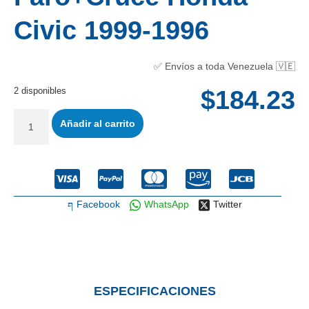
Civic 1999-1996
✅ Envíos a toda Venezuela 🇻🇪
2 disponibles
$
184.23
Añadir al carrito
Facebook
WhatsApp
Twitter
ESPECIFICACIONES