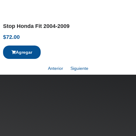
Stop Honda Fit 2004-2009
$
72.00
Agregar
Anterior
Siguiente