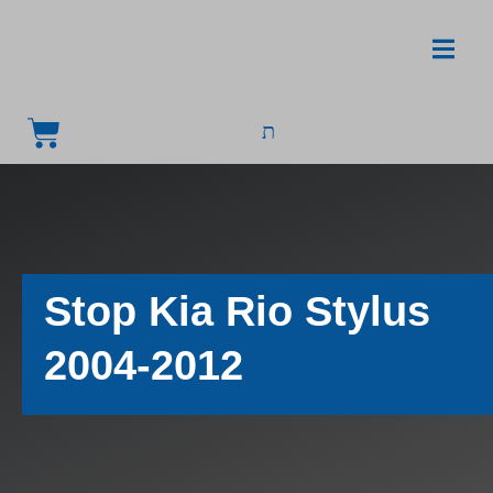
Stop Kia Rio Stylus
2004-2012