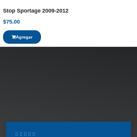
Stop Sportage 2009-2012
$
75.00
Agregar