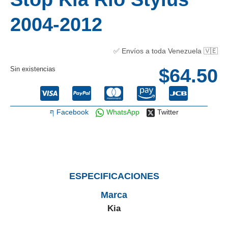
2004-2012
✅ Envíos a toda Venezuela 🇻🇪
Sin existencias
$
64.50
Facebook
WhatsApp
Twitter
ESPECIFICACIONES
Marca
Kia