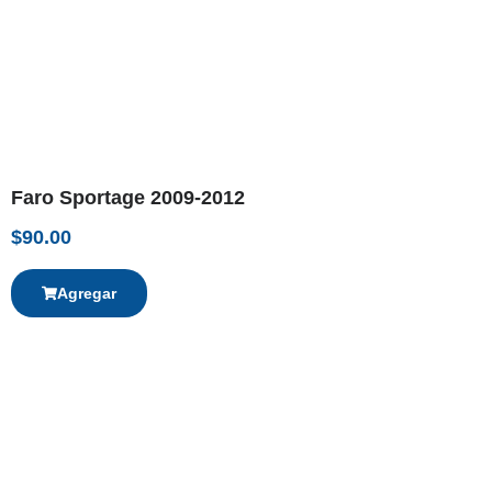
Faro Sportage 2009-2012
$
90.00
Agregar