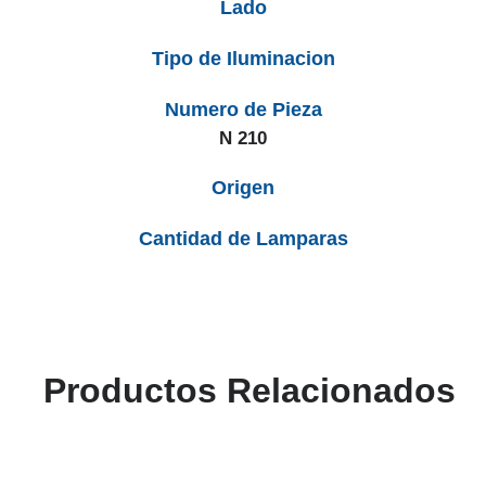
Lado
Tipo de Iluminacion
Numero de Pieza
N 210
Origen
Cantidad de Lamparas
Productos Relacionados