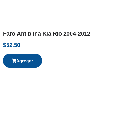
Faro Antiblina Kia Rio 2004-2012
$
52.50
Agregar