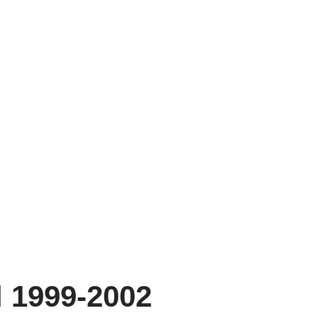
 1999-2002