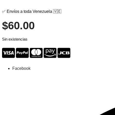
✅ Envíos a toda Venezuela 🇻🇪
$
60.00
Sin existencias
Facebook