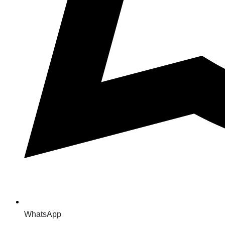
WhatsApp