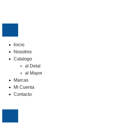
Inicio
Nosotros
Catalogo
al Detal
al Mayor
Marcas
Mi Cuenta
Contacto