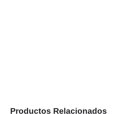
Productos Relacionados