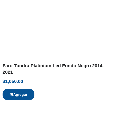
Faro Tundra Platinium Led Fondo Negro 2014-
2021
$
1,050.00
Agregar