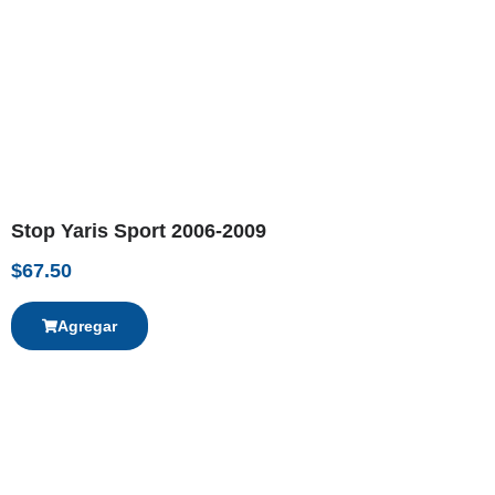
Stop Yaris Sport 2006-2009
$
67.50
Agregar