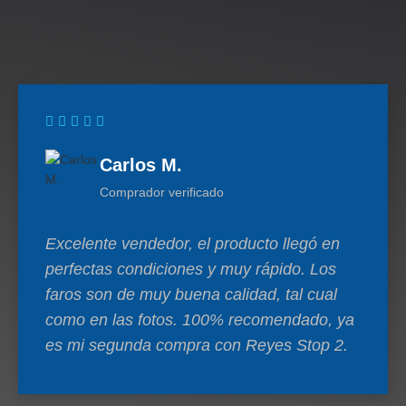
Carlos M.
Comprador verificado
Excelente vendedor, el producto llegó en
perfectas condiciones y muy rápido. Los
faros son de muy buena calidad, tal cual
como en las fotos. 100% recomendado, ya
es mi segunda compra con Reyes Stop 2.