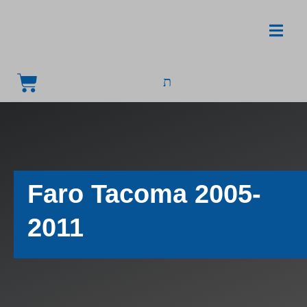
Faro Tacoma 2005-
2011