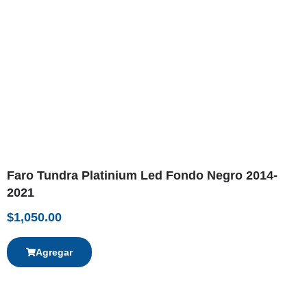
Faro Tundra Platinium Led Fondo Negro 2014-
2021
$
1,050.00
Agregar