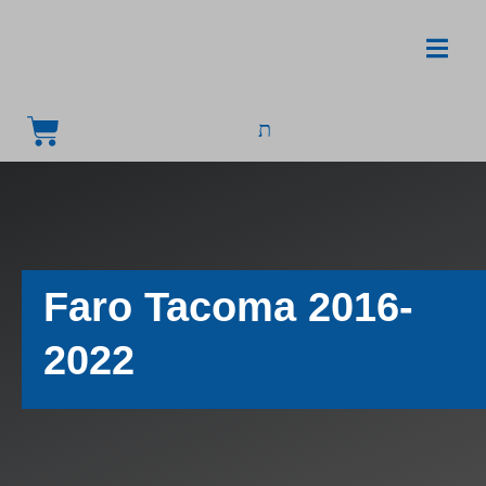
Faro Tacoma 2016-
2022