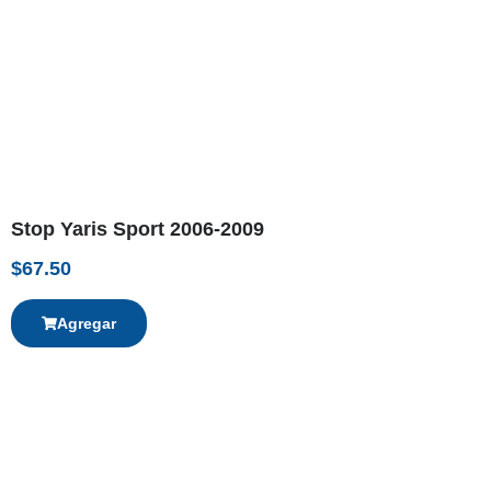
Stop Yaris Sport 2006-2009
$
67.50
Agregar