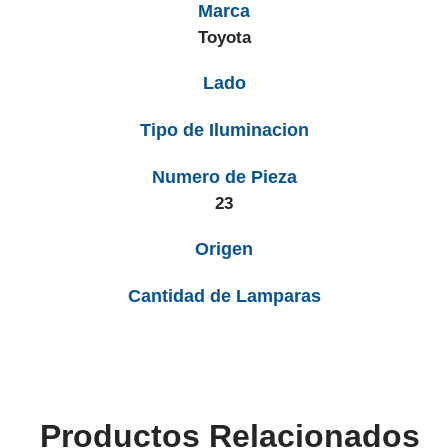
Marca
Toyota
Lado
Tipo de Iluminacion
Numero de Pieza
23
Origen
Cantidad de Lamparas
Productos Relacionados