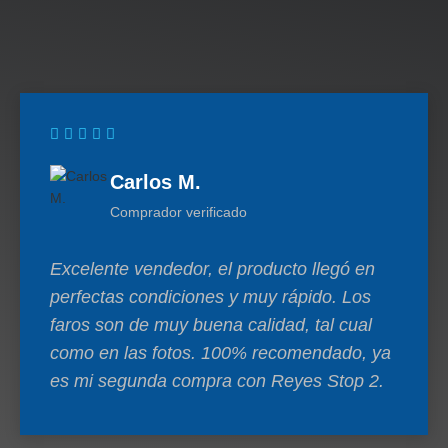
Carlos M.
Comprador verificado
Excelente vendedor, el producto llegó en
perfectas condiciones y muy rápido. Los
faros son de muy buena calidad, tal cual
como en las fotos. 100% recomendado, ya
es mi segunda compra con Reyes Stop 2.