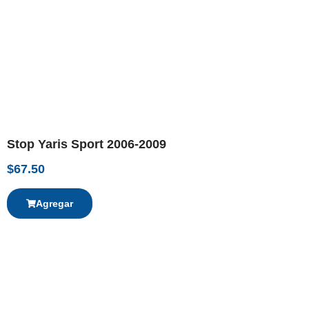
Stop Yaris Sport 2006-2009
$
67.50
Agregar