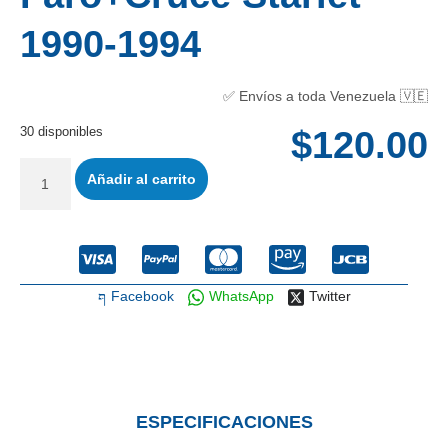
1990-1994
✅ Envíos a toda Venezuela 🇻🇪
30 disponibles
$
120.00
Añadir al carrito
Facebook
WhatsApp
Twitter
ESPECIFICACIONES