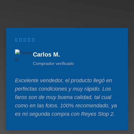
Carlos M.
Comprador verificado
Excelente vendedor, el producto llegó en
perfectas condiciones y muy rápido. Los
faros son de muy buena calidad, tal cual
como en las fotos. 100% recomendado, ya
es mi segunda compra con Reyes Stop 2.