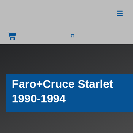
Faro+Cruce Starlet
1990-1994