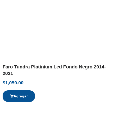
Faro Tundra Platinium Led Fondo Negro 2014-
2021
$
1,050.00
Agregar