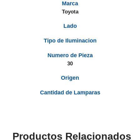
Marca
Toyota
Lado
Tipo de Iluminacion
Numero de Pieza
30
Origen
Cantidad de Lamparas
Productos Relacionados