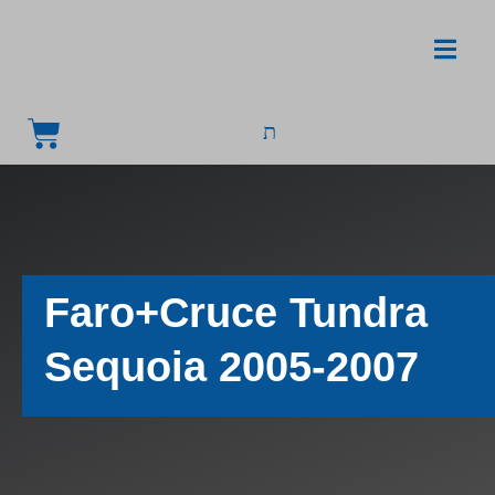
Faro+Cruce Tundra
Sequoia 2005-2007