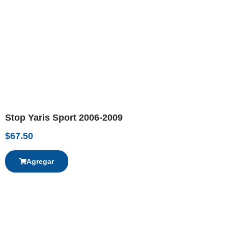
Stop Yaris Sport 2006-2009
$
67.50
Agregar