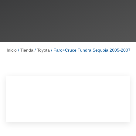
Inicio
/
Tienda
/
Toyota
/ Faro+Cruce Tundra Sequoia 2005-2007