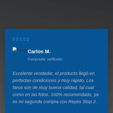
Carlos M.
Comprador verificado
Excelente vendedor, el producto llegó en
perfectas condiciones y muy rápido. Los
faros son de muy buena calidad, tal cual
como en las fotos. 100% recomendado, ya
es mi segunda compra con Reyes Stop 2.