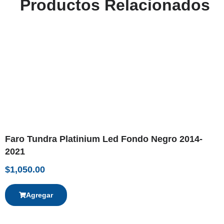
Productos Relacionados
Faro Tundra Platinium Led Fondo Negro 2014-
2021
$
1,050.00
Agregar