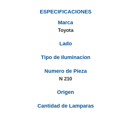
ESPECIFICACIONES
Marca
Toyota
Lado
Tipo de Iluminacion
Numero de Pieza
N 210
Origen
Cantidad de Lamparas