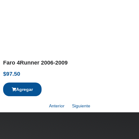
Faro 4Runner 2006-2009
$
97.50
Agregar
Anterior
Siguiente