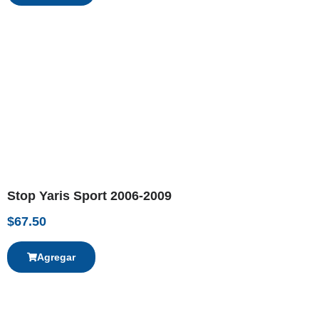
Stop Yaris Sport 2006-2009
$
67.50
Agregar