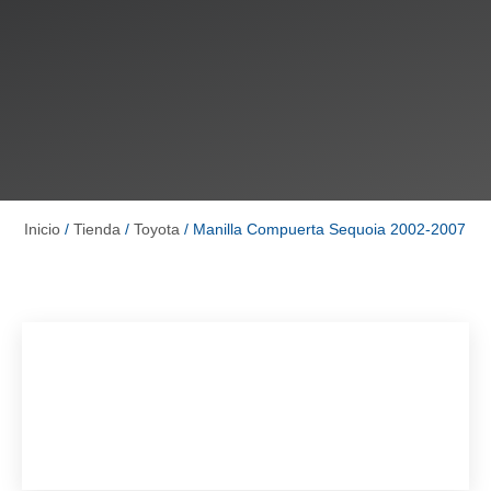
Inicio
/
Tienda
/
Toyota
/ Manilla Compuerta Sequoia 2002-2007