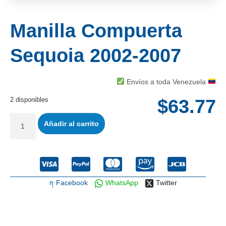
Manilla Compuerta
Sequoia 2002-2007
Envíos a toda Venezuela
2 disponibles
$
63.77
Añadir al carrito
Facebook
WhatsApp
Twitter