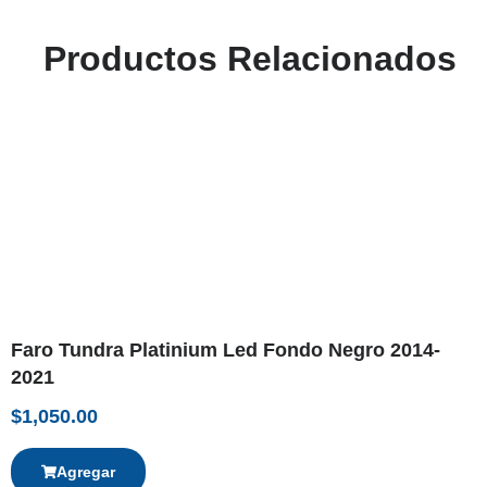
Productos Relacionados
Faro Tundra Platinium Led Fondo Negro 2014-
2021
$
1,050.00
Agregar