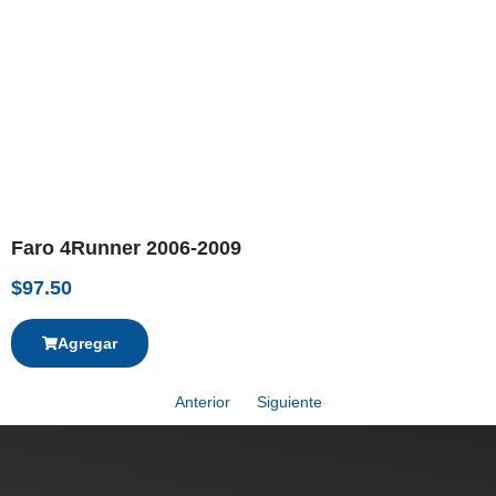
Faro 4Runner 2006-2009
$
97.50
Agregar
Anterior
Siguiente