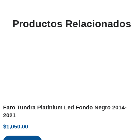
Productos Relacionados
Faro Tundra Platinium Led Fondo Negro 2014-
2021
$
1,050.00