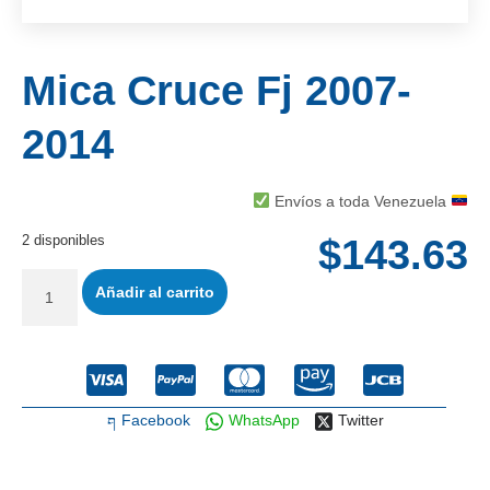
Mica Cruce Fj 2007-
2014
Envíos a toda Venezuela
2 disponibles
$
143.63
Añadir al carrito
Facebook
WhatsApp
Twitter