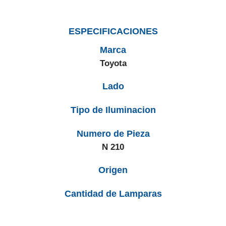
ESPECIFICACIONES
Marca
Toyota
Lado
Tipo de Iluminacion
Numero de Pieza
N 210
Origen
Cantidad de Lamparas