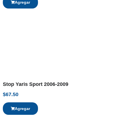
Agregar
Stop Yaris Sport 2006-2009
$
67.50
Agregar