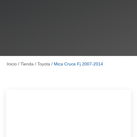
Inicio
/
Tienda
/
Toyota
/ Mica Cruce Fj 2007-2014