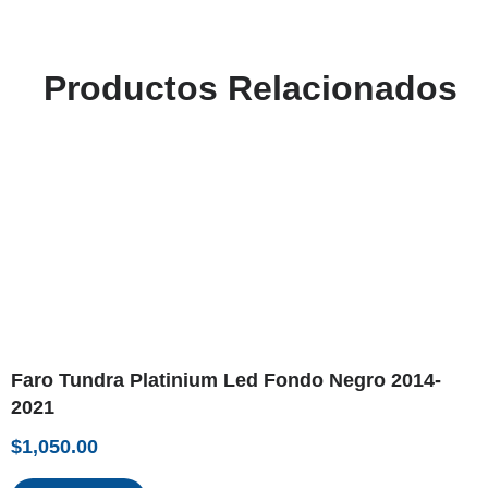
Productos Relacionados
Faro Tundra Platinium Led Fondo Negro 2014-
2021
$
1,050.00