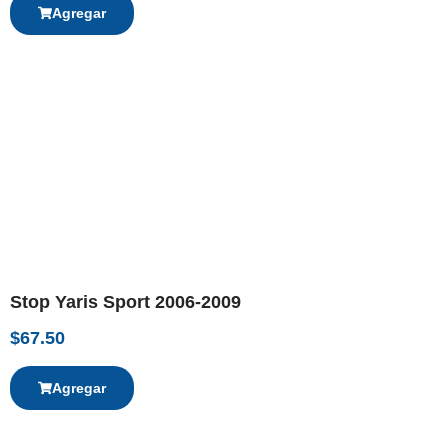
Agregar
Stop Yaris Sport 2006-2009
$
67.50
Agregar