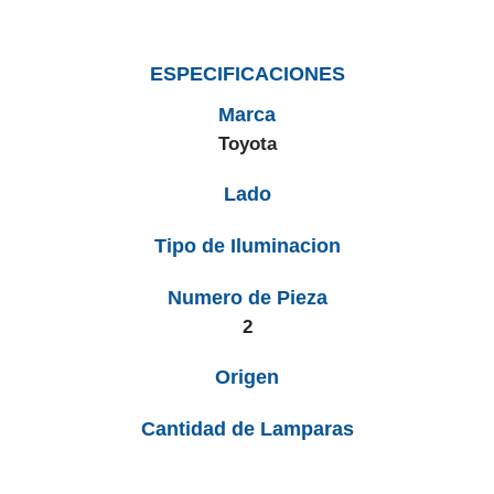
ESPECIFICACIONES
Marca
Toyota
Lado
Tipo de Iluminacion
Numero de Pieza
2
Origen
Cantidad de Lamparas