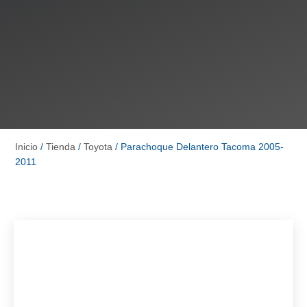
Inicio
/
Tienda
/
Toyota
/ Parachoque Delantero Tacoma 2005-
2011