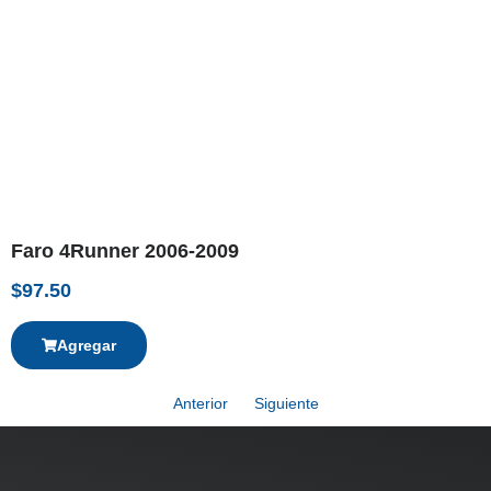
Faro 4Runner 2006-2009
$
97.50
Agregar
Anterior
Siguiente