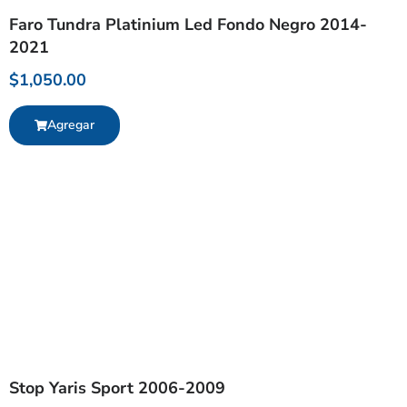
Faro Tundra Platinium Led Fondo Negro 2014-
2021
$
1,050.00
Agregar
Stop Yaris Sport 2006-2009