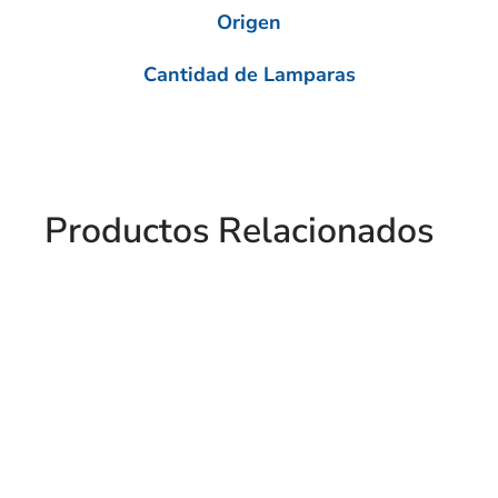
Origen
Cantidad de Lamparas
Productos Relacionados