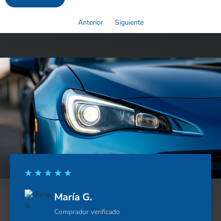
Anterior
Siguiente
María G.
Comprador verificado