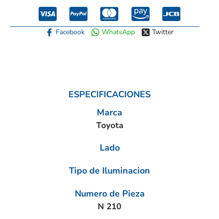
Facebook
WhatsApp
Twitter
ESPECIFICACIONES
Marca
Toyota
Lado
Tipo de Iluminacion
Numero de Pieza
N 210