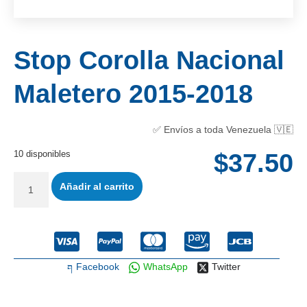
Stop Corolla Nacional
Maletero 2015-2018
✅ Envíos a toda Venezuela 🇻🇪
10 disponibles
$
37.50
Añadir al carrito
Facebook
WhatsApp
Twitter