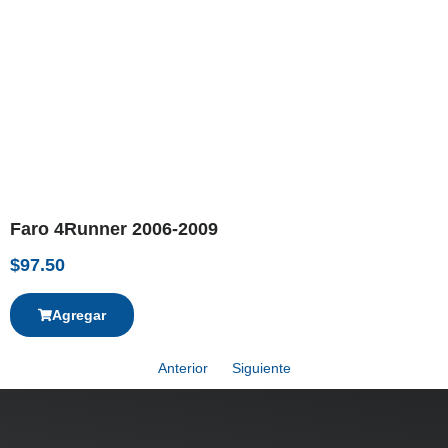
Faro 4Runner 2006-2009
$
97.50
Agregar
Anterior
Siguiente