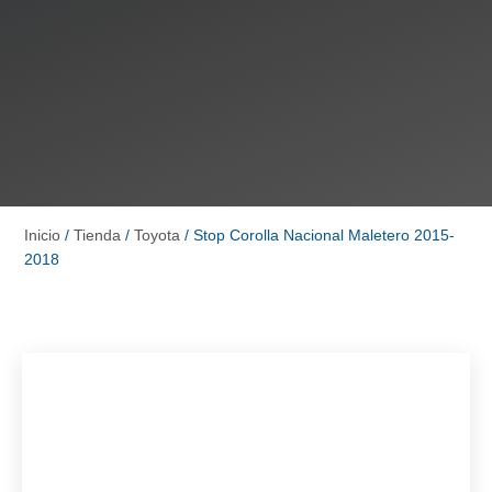
Inicio
/
Tienda
/
Toyota
/ Stop Corolla Nacional Maletero 2015-
2018