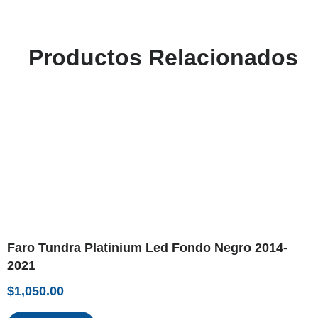
Productos Relacionados
Faro Tundra Platinium Led Fondo Negro 2014-
2021
$
1,050.00