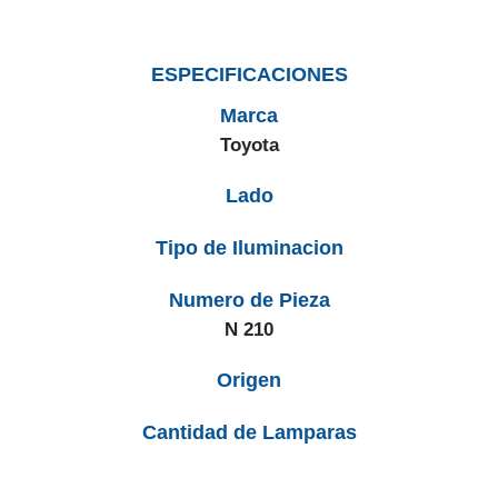
ESPECIFICACIONES
Marca
Toyota
Lado
Tipo de Iluminacion
Numero de Pieza
N 210
Origen
Cantidad de Lamparas