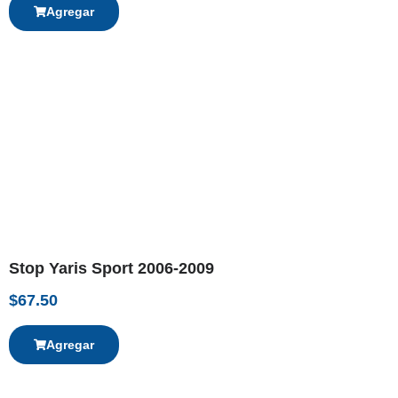
Agregar
Stop Yaris Sport 2006-2009
$
67.50
Agregar