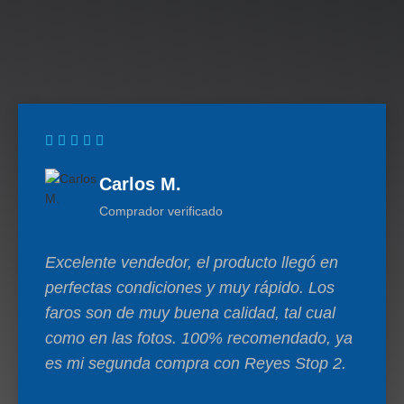
Carlos M.
Comprador verificado
Excelente vendedor, el producto llegó en
perfectas condiciones y muy rápido. Los
faros son de muy buena calidad, tal cual
como en las fotos. 100% recomendado, ya
es mi segunda compra con Reyes Stop 2.