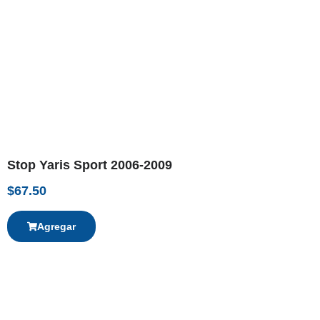
Stop Yaris Sport 2006-2009
$
67.50
Agregar