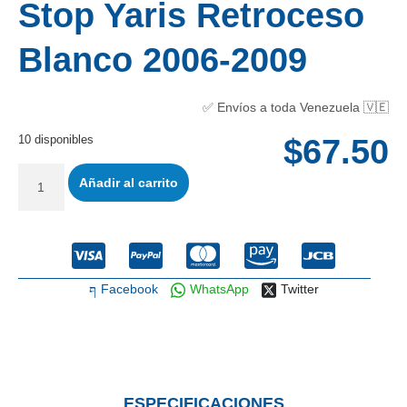
Stop Yaris Retroceso
Blanco 2006-2009
✅ Envíos a toda Venezuela 🇻🇪
10 disponibles
$
67.50
Añadir al carrito
Facebook
WhatsApp
Twitter
ESPECIFICACIONES