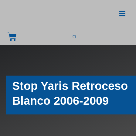
Stop Yaris Retroceso
Blanco 2006-2009