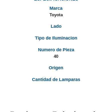
Marca
Toyota
Lado
Tipo de Iluminacion
Numero de Pieza
40
Origen
Cantidad de Lamparas