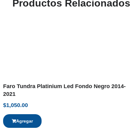
Productos Relacionados
Faro Tundra Platinium Led Fondo Negro 2014-
2021
$
1,050.00
Agregar