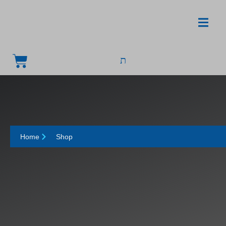
Home
Shop