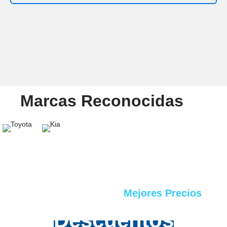
Marcas Reconocidas
Mejores Precios
Descuentos
en