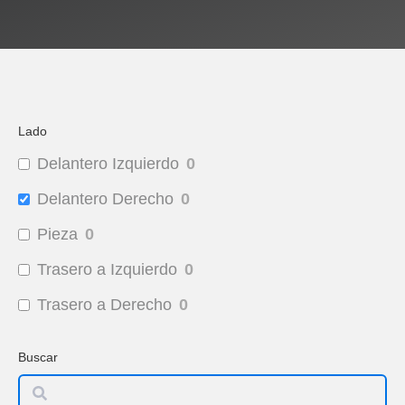
Lado
Delantero Izquierdo
0
Delantero Derecho
0
Pieza
0
Trasero a Izquierdo
0
Trasero a Derecho
0
Buscar