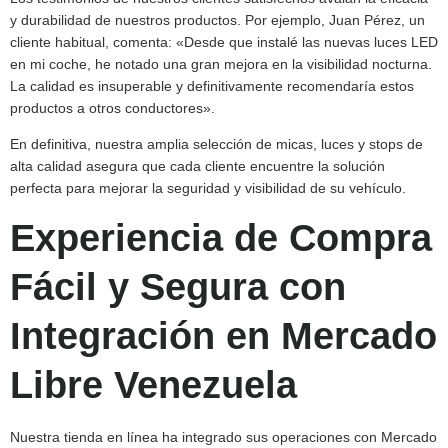
y durabilidad de nuestros productos. Por ejemplo, Juan Pérez, un
cliente habitual, comenta: «Desde que instalé las nuevas luces LED
en mi coche, he notado una gran mejora en la visibilidad nocturna.
La calidad es insuperable y definitivamente recomendaría estos
productos a otros conductores».
En definitiva, nuestra amplia selección de micas, luces y stops de
alta calidad asegura que cada cliente encuentre la solución
perfecta para mejorar la seguridad y visibilidad de su vehículo.
Experiencia de Compra
Fácil y Segura con
Integración en Mercado
Libre Venezuela
Nuestra tienda en línea ha integrado sus operaciones con Mercado