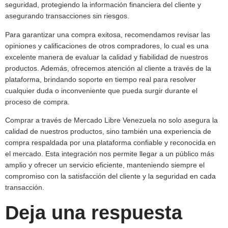
seguridad, protegiendo la información financiera del cliente y
asegurando transacciones sin riesgos.
Para garantizar una compra exitosa, recomendamos revisar las
opiniones y calificaciones de otros compradores, lo cual es una
excelente manera de evaluar la calidad y fiabilidad de nuestros
productos. Además, ofrecemos atención al cliente a través de la
plataforma, brindando soporte en tiempo real para resolver
cualquier duda o inconveniente que pueda surgir durante el
proceso de compra.
Comprar a través de Mercado Libre Venezuela no solo asegura la
calidad de nuestros productos, sino también una experiencia de
compra respaldada por una plataforma confiable y reconocida en
el mercado. Esta integración nos permite llegar a un público más
amplio y ofrecer un servicio eficiente, manteniendo siempre el
compromiso con la satisfacción del cliente y la seguridad en cada
transacción.
Deja una respuesta