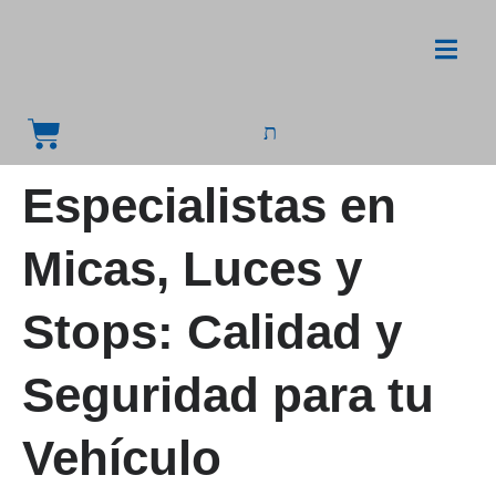
Especialistas en
Micas, Luces y
Stops: Calidad y
Seguridad para tu
Vehículo