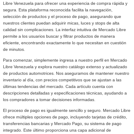
Libre Venezuela para ofrecer una experiencia de compra rápida y
segura. Esta plataforma reconocida facilita la navegación,
selección de productos y el proceso de pago, asegurando que
nuestros clientes puedan adquirir micas, luces y stops de alta
calidad sin complicaciones. La interfaz intuitiva de Mercado Libre
permite a los usuarios buscar y filtrar productos de manera
eficiente, encontrando exactamente lo que necesitan en cuestión
de minutos.
Para comenzar, simplemente ingresa a nuestro perfil en Mercado
Libre Venezuela y explora nuestro catálogo extenso y actualizado
de productos automotrices. Nos aseguramos de mantener nuestro
inventario al día, con precios competitivos que se ajustan a las
últimas tendencias del mercado. Cada artículo cuenta con
descripciones detalladas y especificaciones técnicas, ayudando a
los compradores a tomar decisiones informadas.
El proceso de pago es igualmente sencillo y seguro. Mercado Libre
ofrece múltiples opciones de pago, incluyendo tarjetas de crédito,
transferencias bancarias y Mercado Pago, su sistema de pago
integrado. Este último proporciona una capa adicional de