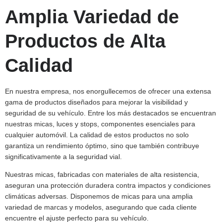
Amplia Variedad de
Productos de Alta
Calidad
En nuestra empresa, nos enorgullecemos de ofrecer una extensa
gama de productos diseñados para mejorar la visibilidad y
seguridad de su vehículo. Entre los más destacados se encuentran
nuestras micas, luces y stops, componentes esenciales para
cualquier automóvil. La calidad de estos productos no solo
garantiza un rendimiento óptimo, sino que también contribuye
significativamente a la seguridad vial.
Nuestras micas, fabricadas con materiales de alta resistencia,
aseguran una protección duradera contra impactos y condiciones
climáticas adversas. Disponemos de micas para una amplia
variedad de marcas y modelos, asegurando que cada cliente
encuentre el ajuste perfecto para su vehículo.