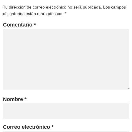
Tu dirección de correo electrónico no será publicada.
Los campos
obligatorios están marcados con
*
Comentario
*
Nombre
*
Correo electrónico
*