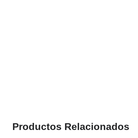
Productos Relacionados