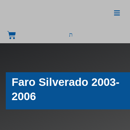
Faro Silverado 2003-
2006