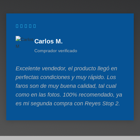
Carlos M.
Comprador verificado
Excelente vendedor, el producto llegó en
perfectas condiciones y muy rápido. Los
faros son de muy buena calidad, tal cual
como en las fotos. 100% recomendado, ya
es mi segunda compra con Reyes Stop 2.