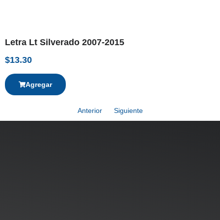
Letra Lt Silverado 2007-2015
$
13.30
Agregar
Anterior
Siguiente