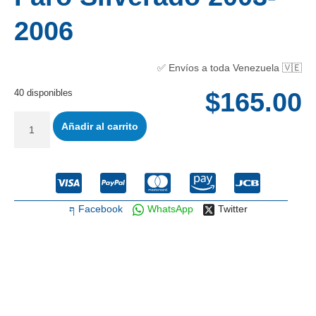
2006
✅ Envíos a toda Venezuela 🇻🇪
40 disponibles
$
165.00
Añadir al carrito
Facebook
WhatsApp
Twitter