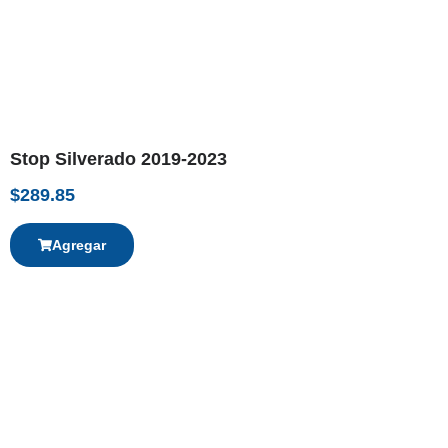
Stop Silverado 2019-2023
$
289.85
Agregar