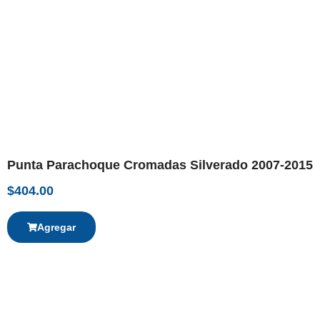
Punta Parachoque Cromadas Silverado 2007-2015
$
404.00
Agregar