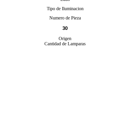
Tipo de Iluminacion
Numero de Pieza
30
Origen
Cantidad de Lamparas