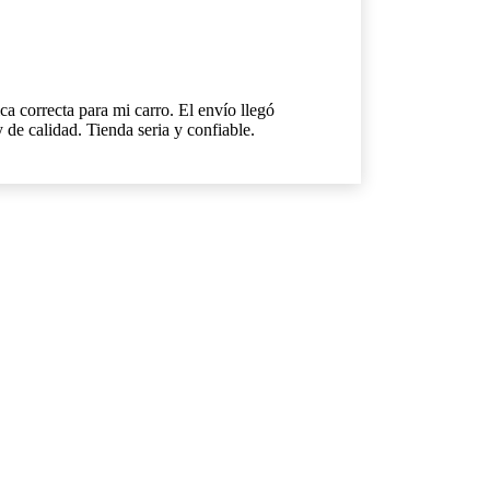
a correcta para mi carro. El envío llegó
e calidad. Tienda seria y confiable.