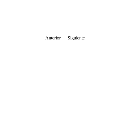
Anterior
Siguiente