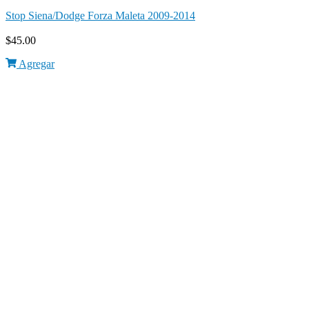
Stop Siena/Dodge Forza Maleta 2009-2014
$
45.00
Agregar