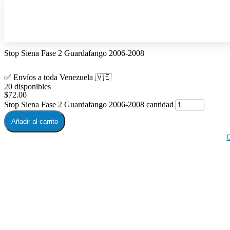
Stop Siena Fase 2 Guardafango 2006-2008
✅ Envíos a toda Venezuela 🇻🇪
20 disponibles
$
72.00
Stop Siena Fase 2 Guardafango 2006-2008 cantidad
Añadir al carrito
C