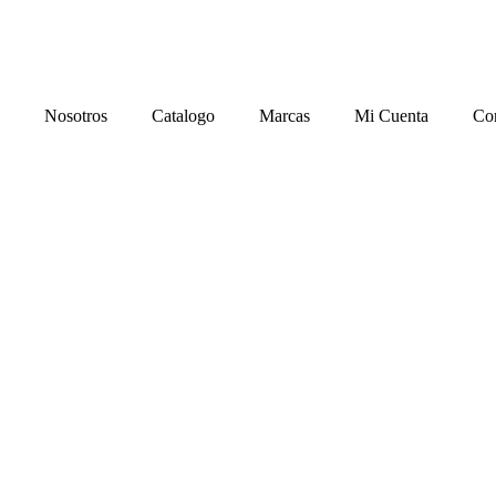
Nosotros
Catalogo
Marcas
Mi Cuenta
Co