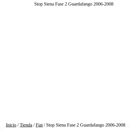
Stop Siena Fase 2 Guardafango 2006-2008
Inicio
/
Tienda
/
Fiat
/ Stop Siena Fase 2 Guardafango 2006-2008